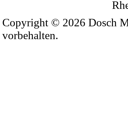
Rhe
Copyright © 2026 Dosch M
vorbehalten.