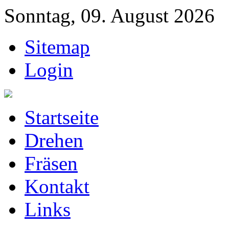
Sonntag, 09. August 2026
Sitemap
Login
Startseite
Drehen
Fräsen
Kontakt
Links