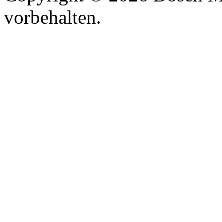
vorbehalten.