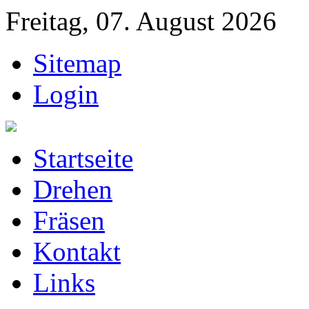
Freitag, 07. August 2026
Sitemap
Login
Startseite
Drehen
Fräsen
Kontakt
Links