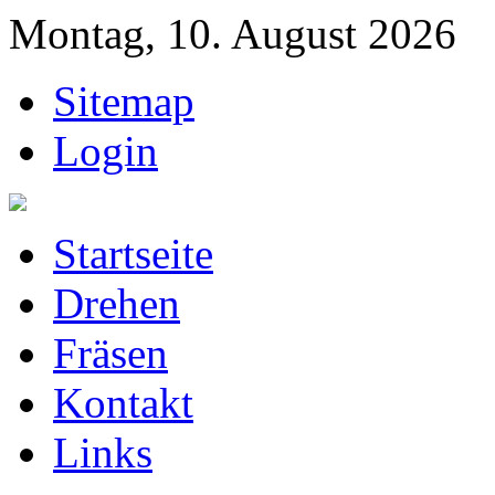
Montag, 10. August 2026
Sitemap
Login
Startseite
Drehen
Fräsen
Kontakt
Links