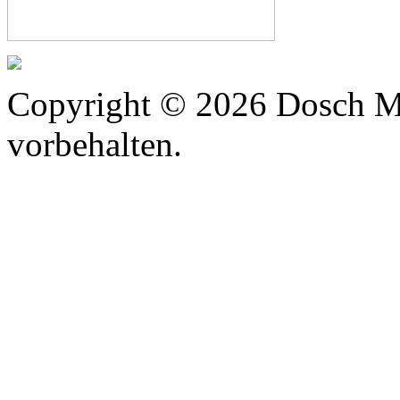
Copyright © 2026 Dosch M
vorbehalten.